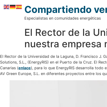
contenido
Compartiendo ve
Especialistas en comunidades energéticas
El Rector de la Un
nuestra empresa 
El Rector de la Universidad de la Laguna, D. Francisco J. G
Solutions, S.L., (EnergyRIS) en el Puerto de la Cruz. El Re
Canarias (
enlace
), para lo que EnergyRIS desarrolla todo 
AV Green Europe, S.L. en diferentes proyectos entre los 