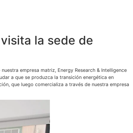
visita la sede de
de nuestra empresa matriz, Energy Research & Intelligence
yudar a que se produzca la transición energética en
ación, que luego comercializa a través de nuestra empresa