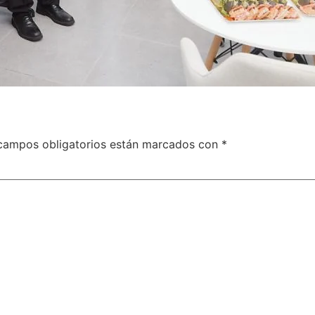
campos obligatorios están marcados con
*