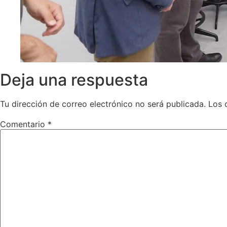
Deja una respuesta
Tu dirección de correo electrónico no será publicada.
Los 
Comentario
*